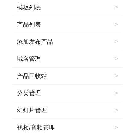
>
模板列表
>
产品列表
>
添加发布产品
>
域名管理
>
产品回收站
>
分类管理
>
幻灯片管理
>
视频/音频管理