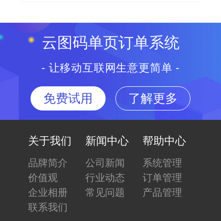
云图码单页订单系统
- 让移动互联网生意更简单 -
免费试用
了解更多
关于我们
新闻中心
帮助中心
品牌简介
公司新闻
系统管理
价值观
行业动态
订单管理
企业相册
常见问题
产品管理
联系我们